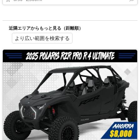
近隣エリアからもっと見る（距離順）
より広い範囲を検索する