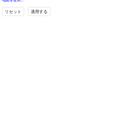
リセット
適用する