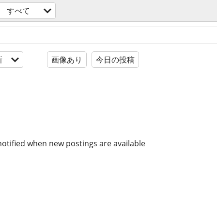
すべて
新
画像あり
今日の投稿
notified when new postings are available