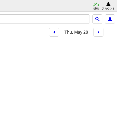
投稿
アカウント
Thu, May 28